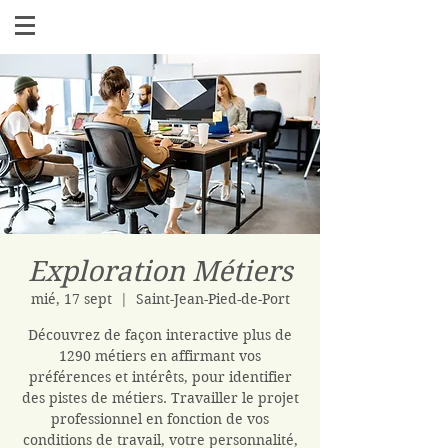
Exploration Métiers
mié, 17 sept
  |  
Saint-Jean-Pied-de-Port
Découvrez de façon interactive plus de
1290 métiers en affirmant vos
préférences et intérêts, pour identifier
des pistes de métiers. Travailler le projet
professionnel en fonction de vos
conditions de travail, votre personnalité,