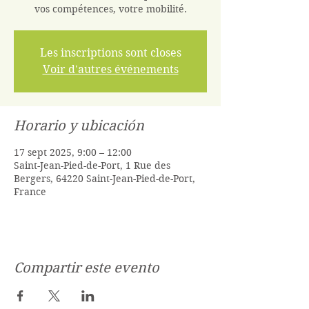
vos compétences, votre mobilité.
Les inscriptions sont closes
Voir d'autres événements
Horario y ubicación
17 sept 2025, 9:00 – 12:00
Saint-Jean-Pied-de-Port, 1 Rue des
Bergers, 64220 Saint-Jean-Pied-de-Port,
France
Compartir este evento