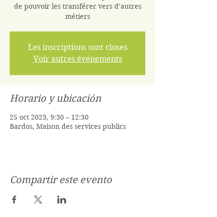
de pouvoir les transférer vers d’autres
Les inscriptions sont closes
Voir autres événements
Horario y ubicación
25 oct 2023, 9:30 – 12:30
Bardos, Maison des services publics
Compartir este evento