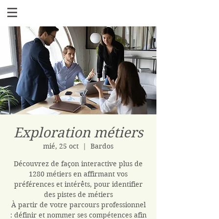
Exploration métiers
mié, 25 oct
  |  
Bardos
Découvrez de façon interactive plus de
1280 métiers en affirmant vos
préférences et intérêts, pour identifier
des pistes de métiers
À partir de votre parcours professionnel
: définir et nommer ses compétences afin