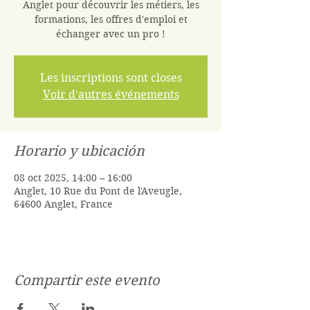
Anglet pour découvrir les métiers, les
formations, les offres d'emploi et
échanger avec un pro !
Les inscriptions sont closes
Voir d'autres événements
Horario y ubicación
08 oct 2025, 14:00 – 16:00
Anglet, 10 Rue du Pont de l'Aveugle,
64600 Anglet, France
Compartir este evento