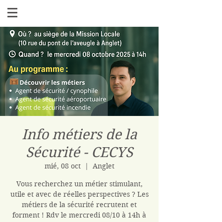
Info métiers de la
Sécurité - CECYS
mié, 08 oct
  |  
Anglet
Vous recherchez un métier stimulant,
utile et avec de réelles perspectives ? Les
métiers de la sécurité recrutent et
forment ! Rdv le mercredi 08/10 à 14h à