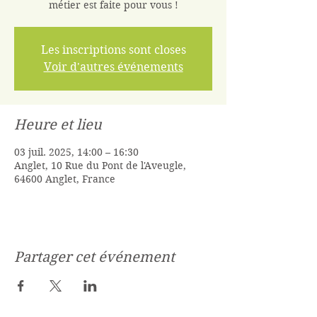
métier est faite pour vous !
Les inscriptions sont closes
Voir d'autres événements
Heure et lieu
03 juil. 2025, 14:00 – 16:30
Anglet, 10 Rue du Pont de l'Aveugle,
64600 Anglet, France
Partager cet événement