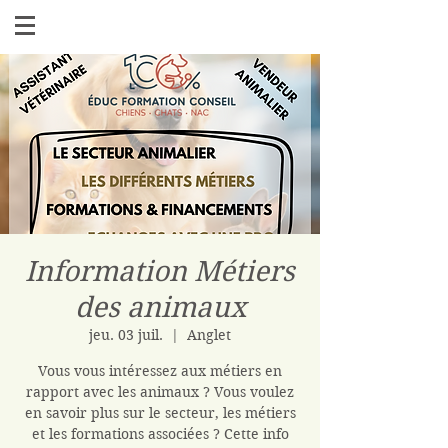
Information Métiers
des animaux
jeu. 03 juil.
  |  
Anglet
Vous vous intéressez aux métiers en
rapport avec les animaux ? Vous voulez
en savoir plus sur le secteur, les métiers
et les formations associées ? Cette info