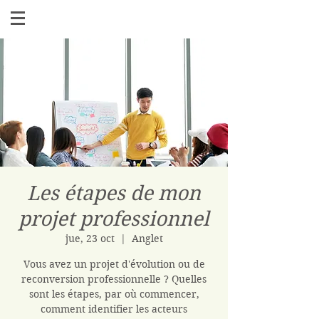
Les étapes de mon
projet professionnel
jue, 23 oct
  |  
Anglet
Vous avez un projet d'évolution ou de
reconversion professionnelle ? Quelles
sont les étapes, par où commencer,
comment identifier les acteurs