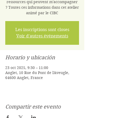
ressources qui peuvent m'accompagner
? Toutes ces informations dans cet atelier
animé par le CIBC
Les inscriptions sont closes
Voir d'autres événements
Horario y ubicación
23 oct 2025, 9:30 – 11:00
Anglet, 10 Rue du Pont de l'Aveugle,
64600 Anglet, France
Compartir este evento