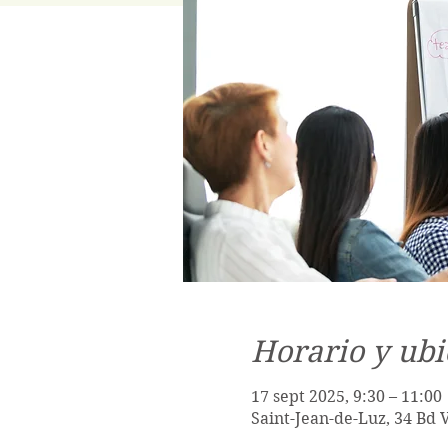
Horario y ubi
17 sept 2025, 9:30 – 11:00
Saint-Jean-de-Luz, 34 Bd 