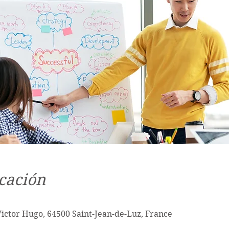
cación
Victor Hugo, 64500 Saint-Jean-de-Luz, France