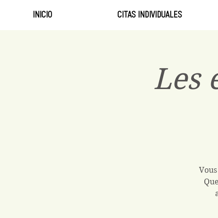
INICIO
CITAS INDIVIDUALES
Les 
Vous 
Que