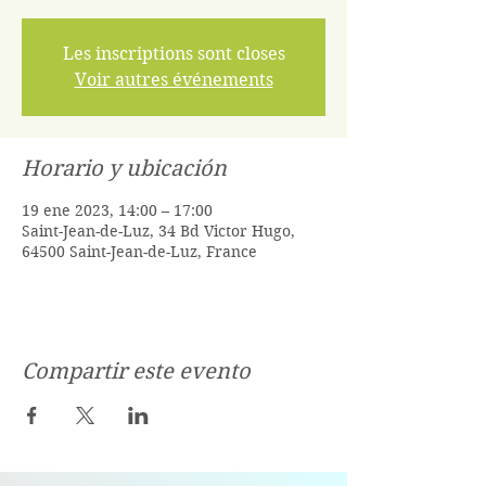
Les inscriptions sont closes
Voir autres événements
Horario y ubicación
19 ene 2023, 14:00 – 17:00
Saint-Jean-de-Luz, 34 Bd Victor Hugo,
64500 Saint-Jean-de-Luz, France
Compartir este evento