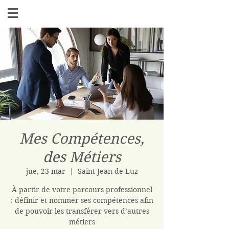
Mes Compétences,
des Métiers
jue, 23 mar
  |  
Saint-Jean-de-Luz
À partir de votre parcours professionnel
: définir et nommer ses compétences afin
de pouvoir les transférer vers d’autres
métiers