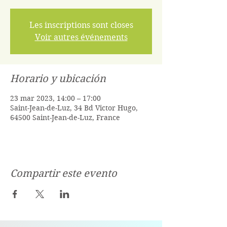
Les inscriptions sont closes
Voir autres événements
Horario y ubicación
23 mar 2023, 14:00 – 17:00
Saint-Jean-de-Luz, 34 Bd Victor Hugo,
64500 Saint-Jean-de-Luz, France
Compartir este evento