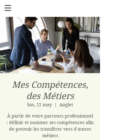
Mes Compétences,
des Métiers
lun, 22 may
  |  
Anglet
À partir de votre parcours professionnel
: définir et nommer ses compétences afin
de pouvoir les transférer vers d’autres
métiers