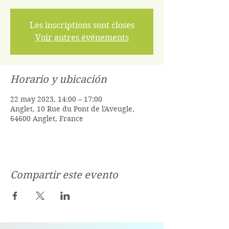
Les inscriptions sont closes
Voir autres événements
Horario y ubicación
22 may 2023, 14:00 – 17:00
Anglet, 10 Rue du Pont de l'Aveugle,
64600 Anglet, France
Compartir este evento