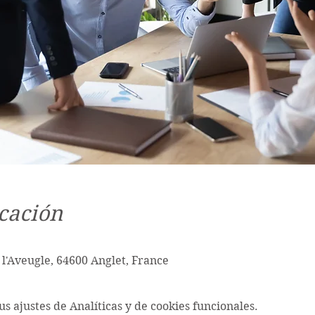
cación
 l'Aveugle, 64600 Anglet, France
s ajustes de Analíticas y de cookies funcionales.