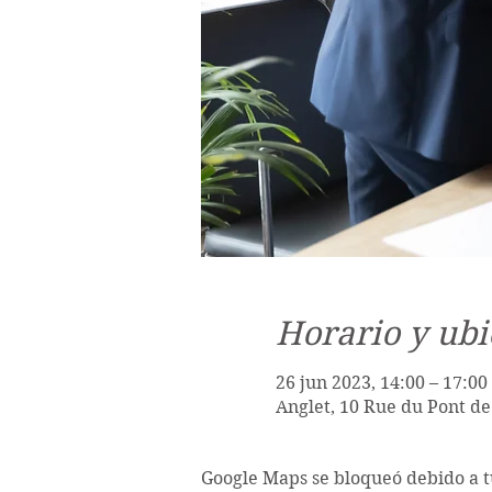
Horario y ubi
26 jun 2023, 14:00 – 17:00
Anglet, 10 Rue du Pont de
Google Maps se bloqueó debido a tu