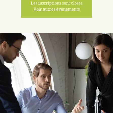
Les inscriptions sont closes
Voir autres événements