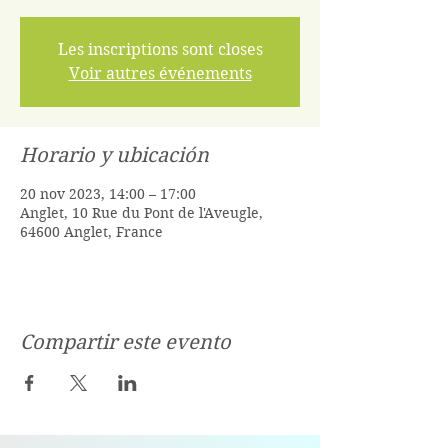
Les inscriptions sont closes
Voir autres événements
Horario y ubicación
20 nov 2023, 14:00 – 17:00
Anglet, 10 Rue du Pont de l'Aveugle,
64600 Anglet, France
Compartir este evento