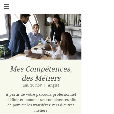
Mes Compétences,
des Métiers
lun, 20 nov
  |  
Anglet
À partir de votre parcours professionnel
: définir et nommer ses compétences afin
de pouvoir les transférer vers d’autres
métiers