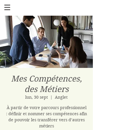
Mes Compétences,
des Métiers
lun, 30 sept
  |  
Anglet
À partir de votre parcours professionnel
: définir et nommer ses compétences afin
de pouvoir les transférer vers d’autres
métiers