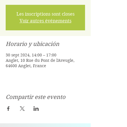
Les inscriptions sont closes
Voir autres événements
Horario y ubicación
30 sept 2024, 14:00 – 17:00
Anglet, 10 Rue du Pont de l'Aveugle,
64600 Anglet, France
Compartir este evento