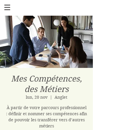
Mes Compétences,
des Métiers
lun, 20 nov
  |  
Anglet
À partir de votre parcours professionnel
: définir et nommer ses compétences afin
de pouvoir les transférer vers d’autres
métiers