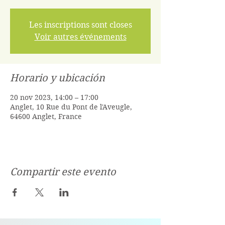
Les inscriptions sont closes
Voir autres événements
Horario y ubicación
20 nov 2023, 14:00 – 17:00
Anglet, 10 Rue du Pont de l'Aveugle,
64600 Anglet, France
Compartir este evento