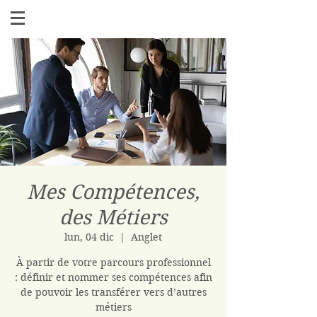
Mes Compétences,
des Métiers
lun, 04 dic
  |  
Anglet
À partir de votre parcours professionnel
: définir et nommer ses compétences afin
de pouvoir les transférer vers d’autres
métiers