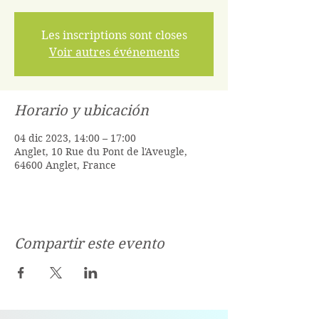
Les inscriptions sont closes
Voir autres événements
Horario y ubicación
04 dic 2023, 14:00 – 17:00
Anglet, 10 Rue du Pont de l'Aveugle,
64600 Anglet, France
Compartir este evento