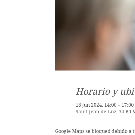
Horario y ubi
18 jun 2024, 14:00 – 17:00
Saint-Jean-de-Luz, 34 Bd 
Google Maps se bloqueó debido a tu