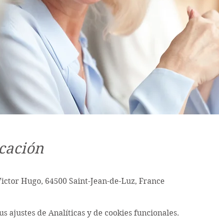
cación
Victor Hugo, 64500 Saint-Jean-de-Luz, France
s ajustes de Analíticas y de cookies funcionales.