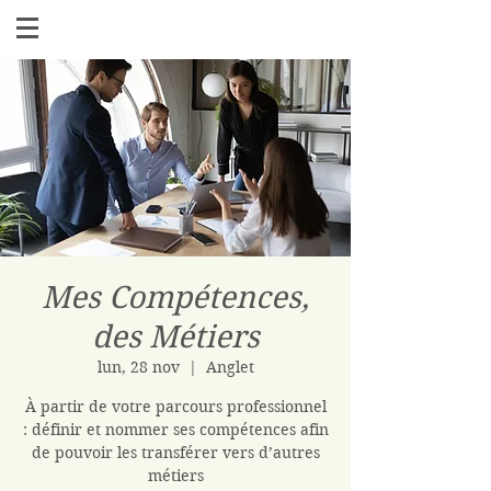
Mes Compétences,
des Métiers
lun, 28 nov
  |  
Anglet
À partir de votre parcours professionnel
: définir et nommer ses compétences afin
de pouvoir les transférer vers d’autres
métiers