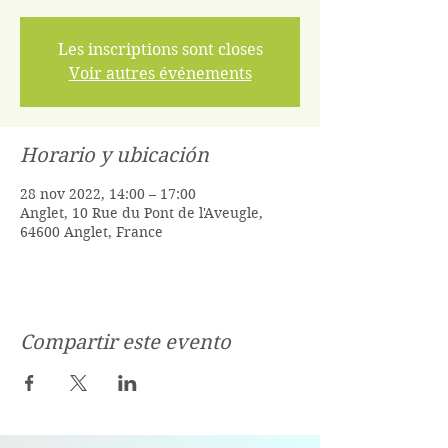
Les inscriptions sont closes
Voir autres événements
Horario y ubicación
28 nov 2022, 14:00 – 17:00
Anglet, 10 Rue du Pont de l'Aveugle,
64600 Anglet, France
Compartir este evento