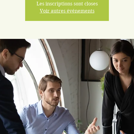
Les inscriptions sont closes
Voir autres événements