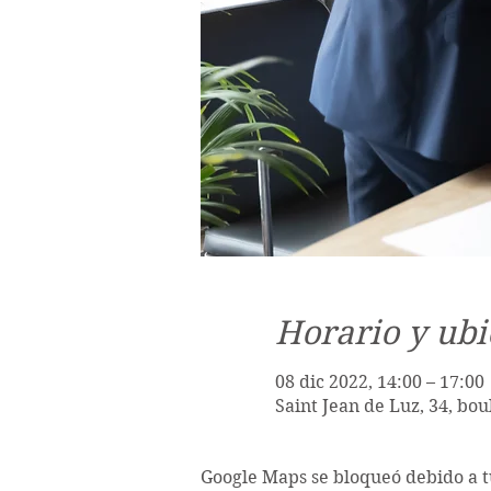
Horario y ubi
08 dic 2022, 14:00 – 17:00
Saint Jean de Luz, 34, bo
Google Maps se bloqueó debido a tu