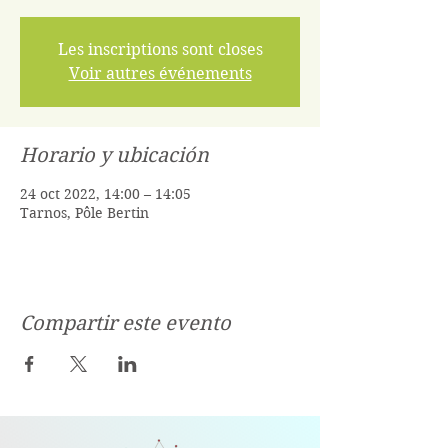
Les inscriptions sont closes
Voir autres événements
Horario y ubicación
24 oct 2022, 14:00 – 14:05
Tarnos, Pôle Bertin
Compartir este evento