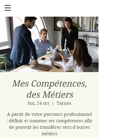
Mes Compétences,
des Métiers
lun, 24 oct
  |  
Tarnos
À partir de votre parcours professionnel
: définir et nommer ses compétences afin
de pouvoir les transférer vers d’autres
métiers