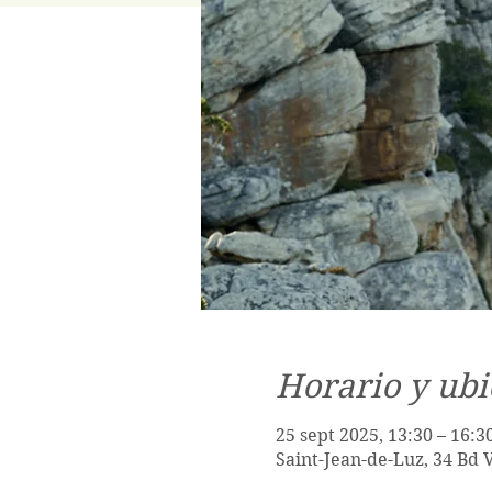
Horario y ubi
25 sept 2025, 13:30 – 16:3
Saint-Jean-de-Luz, 34 Bd 