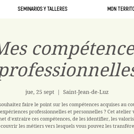
SEMINARIOS Y TALLERES
MON TERRITO
Mes compétence
professionnelle
jue, 25 sept
  |  
Saint-Jean-de-Luz
souhaitez faire le point sur les compétences acquises au co
 expériences professionnelles et personnelles ? Cet atelier 
et d'extraire ces compétences, de les identifier, les valoris
couvrir les métiers vers lesquels vous pouvez les transfére