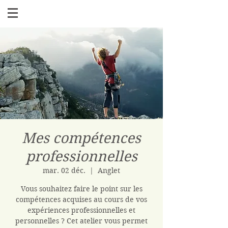
Mes compétences
professionnelles
mar. 02 déc.
  |  
Anglet
Vous souhaitez faire le point sur les
compétences acquises au cours de vos
expériences professionnelles et
personnelles ? Cet atelier vous permet