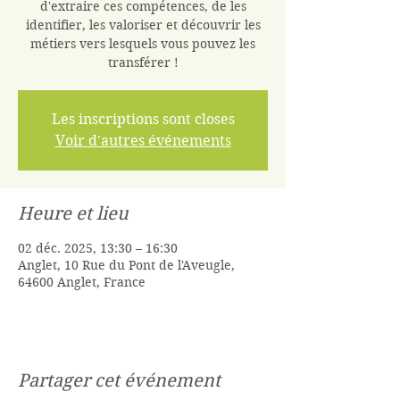
d'extraire ces compétences, de les
identifier, les valoriser et découvrir les
métiers vers lesquels vous pouvez les
transférer !
Les inscriptions sont closes
Voir d'autres événements
Heure et lieu
02 déc. 2025, 13:30 – 16:30
Anglet, 10 Rue du Pont de l'Aveugle,
64600 Anglet, France
Partager cet événement