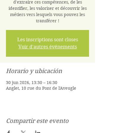
d'extraire ces compétences, de les
identifier, les valoriser et découvrir les
métiers vers lesquels vous pouvez les
transférer !
Les inscriptions sont closes
Voir d'autres événements
Horario y ubicación
30 jun 2026, 13:30 – 16:30
Anglet, 10 rue du Pont de l'Aveugle
Compartir este evento