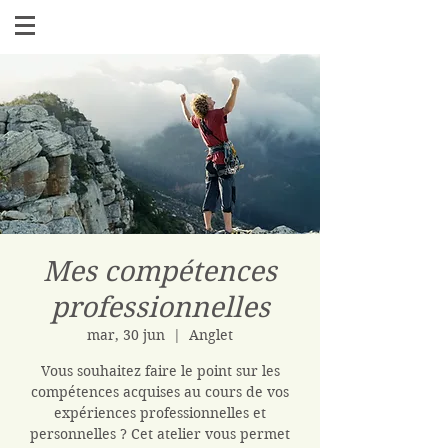
Mes compétences
professionnelles
mar, 30 jun
  |  
Anglet
Vous souhaitez faire le point sur les
compétences acquises au cours de vos
expériences professionnelles et
personnelles ? Cet atelier vous permet