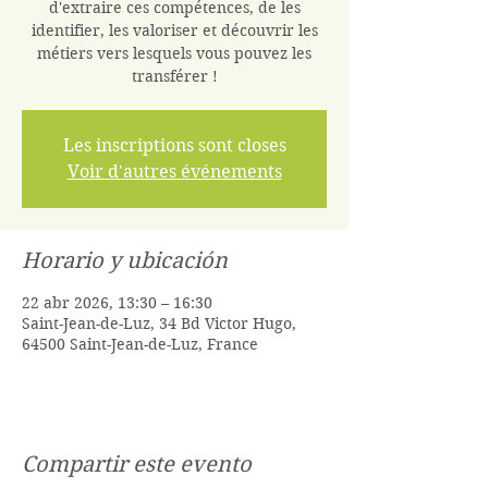
d'extraire ces compétences, de les
identifier, les valoriser et découvrir les
métiers vers lesquels vous pouvez les
transférer !
Les inscriptions sont closes
Voir d'autres événements
Horario y ubicación
22 abr 2026, 13:30 – 16:30
Saint-Jean-de-Luz, 34 Bd Victor Hugo,
64500 Saint-Jean-de-Luz, France
Compartir este evento