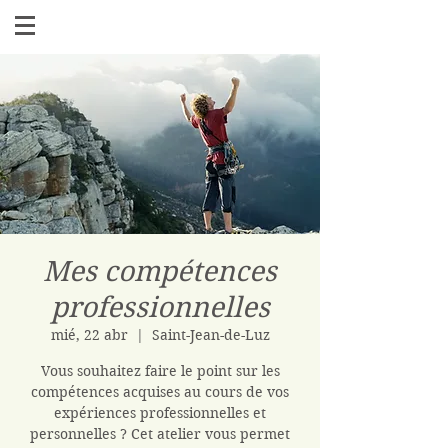
Mes compétences
professionnelles
mié, 22 abr
  |  
Saint-Jean-de-Luz
Vous souhaitez faire le point sur les
compétences acquises au cours de vos
expériences professionnelles et
personnelles ? Cet atelier vous permet