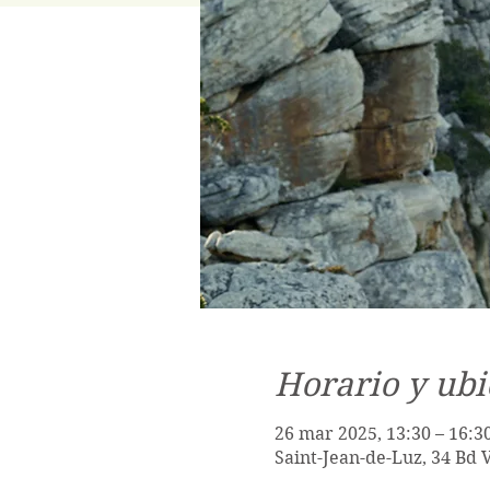
Horario y ubi
26 mar 2025, 13:30 – 16:3
Saint-Jean-de-Luz, 34 Bd 