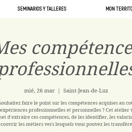
SEMINARIOS Y TALLERES
MON TERRITO
Mes compétence
professionnelle
mié, 26 mar
  |  
Saint-Jean-de-Luz
souhaitez faire le point sur les compétences acquises au co
 expériences professionnelles et personnelles ? Cet atelier 
et d'extraire ces compétences, de les identifier, les valoris
couvrir les métiers vers lesquels vous pouvez les transfére