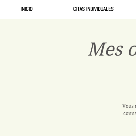
INICIO
CITAS INDIVIDUALES
Mes o
Vous 
conna