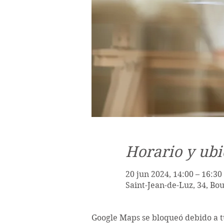
Horario y ubi
20 jun 2024, 14:00 – 16:30
Saint-Jean-de-Luz, 34, Bo
Google Maps se bloqueó debido a tu