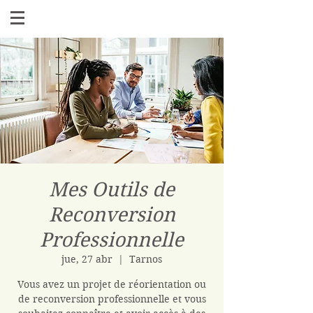
Mes Outils de
Reconversion
Professionnelle
jue, 27 abr
  |  
Tarnos
Vous avez un projet de réorientation ou
de reconversion professionnelle et vous