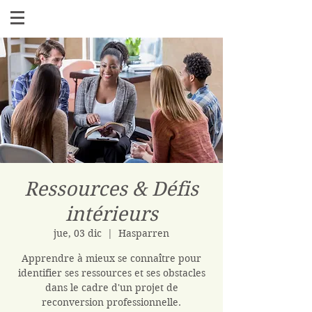
Ressources & Défis
intérieurs
jue, 03 dic
  |  
Hasparren
Apprendre à mieux se connaître pour
identifier ses ressources et ses obstacles
dans le cadre d'un projet de
reconversion professionnelle​.