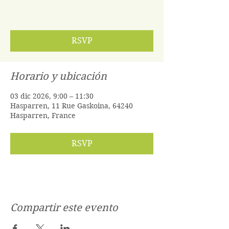
RSVP
Horario y ubicación
03 dic 2026, 9:00 – 11:30
Hasparren, 11 Rue Gaskoina, 64240
Hasparren, France
RSVP
Compartir este evento