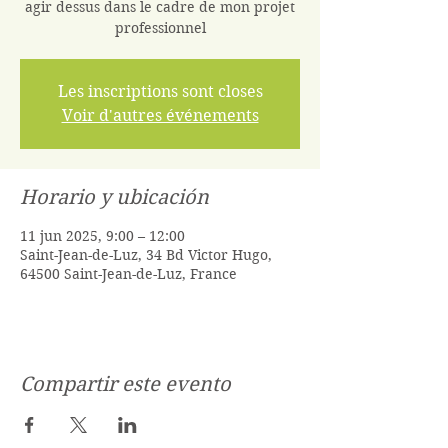
agir dessus dans le cadre de mon projet
professionnel
Les inscriptions sont closes
Voir d'autres événements
Horario y ubicación
11 jun 2025, 9:00 – 12:00
Saint-Jean-de-Luz, 34 Bd Victor Hugo,
64500 Saint-Jean-de-Luz, France
Compartir este evento