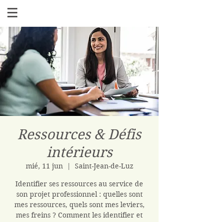
Ressources & Défis
intérieurs
mié, 11 jun
  |  
Saint-Jean-de-Luz
Identifier ses ressources au service de
son projet professionnel : quelles sont
mes ressources, quels sont mes leviers,
mes freins ? Comment les identifier et