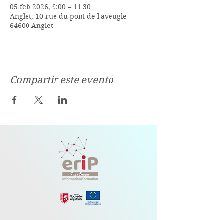
05 feb 2026, 9:00 – 11:30
Anglet, 10 rue du pont de l'aveugle
64600 Anglet
Compartir este evento