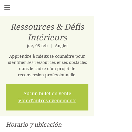
Ressources & Défis
Intérieurs
jue, 05 feb
  |  
Anglet
Apprendre à mieux se connaître pour
identifier ses ressources et ses obstacles
dans le cadre d'un projet de
reconversion professionnelle.
Aucun billet en vente
Voir d'autres événements
Horario y ubicación