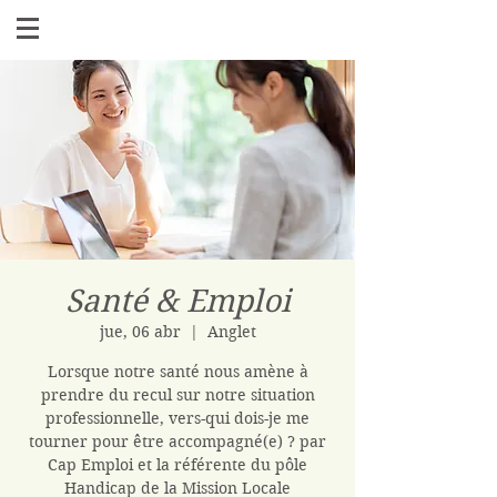
Santé & Emploi
jue, 06 abr
  |  
Anglet
Lorsque notre santé nous amène à
prendre du recul sur notre situation
professionnelle, vers-qui dois-je me
tourner pour être accompagné(e) ? par
Cap Emploi et la référente du pôle
Handicap de la Mission Locale