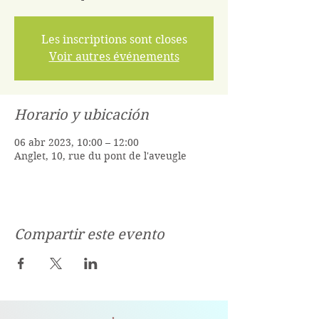
Les inscriptions sont closes
Voir autres événements
Horario y ubicación
06 abr 2023, 10:00 – 12:00
Anglet, 10, rue du pont de l'aveugle
Compartir este evento