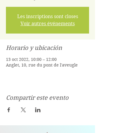
Les inscriptions sont closes
Voir autres événements
Horario y ubicación
13 oct 2022, 10:00 – 12:00
Anglet, 10, rue du pont de l'aveugle
Compartir este evento