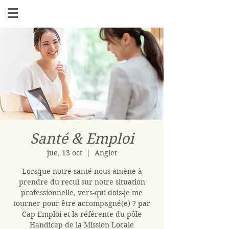
Santé & Emploi
jue, 13 oct
  |  
Anglet
Lorsque notre santé nous amène à
prendre du recul sur notre situation
professionnelle, vers-qui dois-je me
tourner pour être accompagné(e) ? par
Cap Emploi et la référente du pôle
Handicap de la Mission Locale