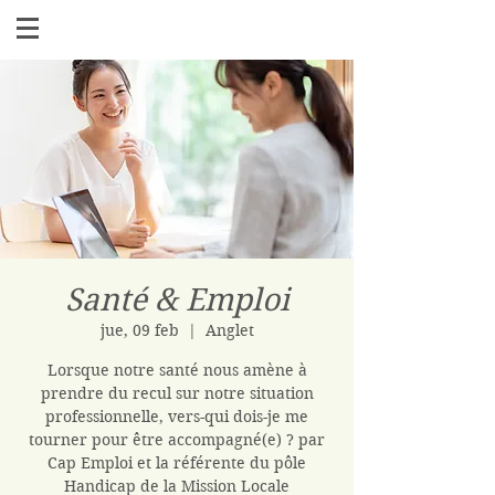
Santé & Emploi
jue, 09 feb
  |  
Anglet
Lorsque notre santé nous amène à
prendre du recul sur notre situation
professionnelle, vers-qui dois-je me
tourner pour être accompagné(e) ? par
Cap Emploi et la référente du pôle
Handicap de la Mission Locale