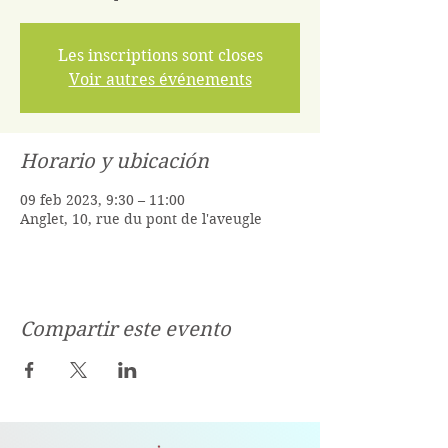
Les inscriptions sont closes
Voir autres événements
Horario y ubicación
09 feb 2023, 9:30 – 11:00
Anglet, 10, rue du pont de l'aveugle
Compartir este evento