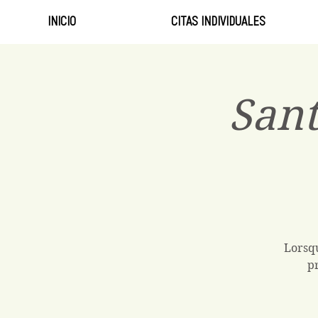
INICIO
CITAS INDIVIDUALES
Sant
Lorsqu
p