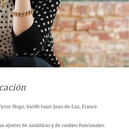
cación
Victor Hugo, 64500 Saint-Jean-de-Luz, France
s ajustes de Analíticas y de cookies funcionales.