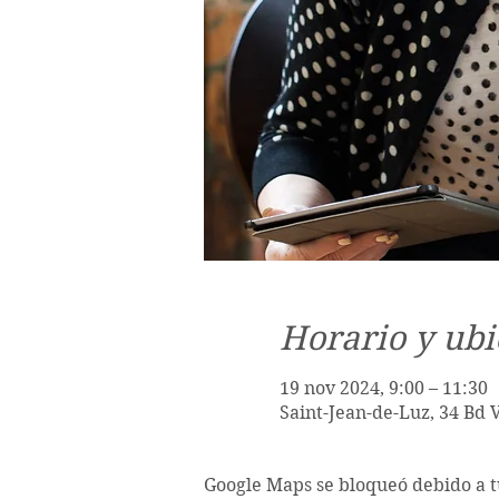
Horario y ubi
19 nov 2024, 9:00 – 11:30
Saint-Jean-de-Luz, 34 Bd 
Google Maps se bloqueó debido a tu