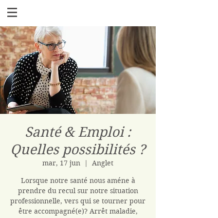
Santé & Emploi :
Quelles possibilités ?
mar, 17 jun
  |  
Anglet
Lorsque notre santé nous améne à
prendre du recul sur notre situation
professionnelle, vers qui se tourner pour
être accompagné(e)? Arrêt maladie,