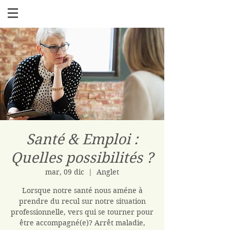
Santé & Emploi :
Quelles possibilités ?
mar, 09 dic
  |  
Anglet
Lorsque notre santé nous améne à
prendre du recul sur notre situation
professionnelle, vers qui se tourner pour
être accompagné(e)? Arrêt maladie,