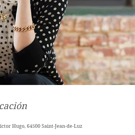
cación
Victor Hugo, 64500 Saint-Jean-de-Luz