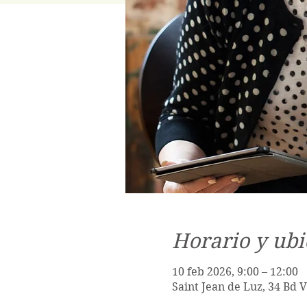
Horario y ubi
10 feb 2026, 9:00 – 12:00
Saint Jean de Luz, 34 Bd 