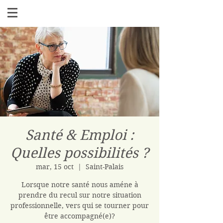
Santé & Emploi :
Quelles possibilités ?
mar, 15 oct
  |  
Saint-Palais
Lorsque notre santé nous améne à
prendre du recul sur notre situation
professionnelle, vers qui se tourner pour
être accompagné(e)?