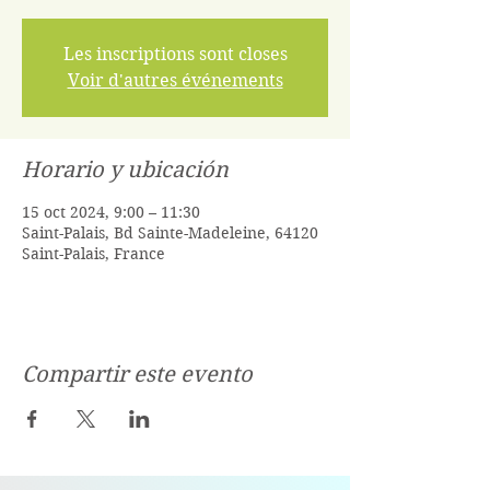
Les inscriptions sont closes
Voir d'autres événements
Horario y ubicación
15 oct 2024, 9:00 – 11:30
Saint-Palais, Bd Sainte-Madeleine, 64120
Saint-Palais, France
Compartir este evento