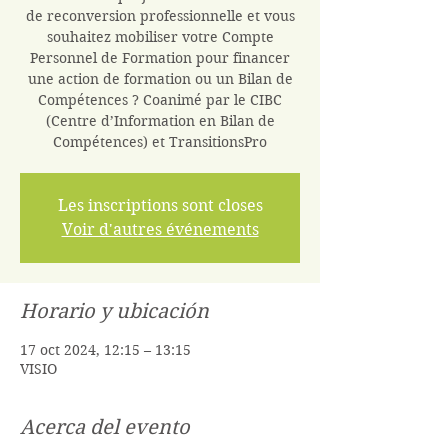
de reconversion professionnelle et vous
souhaitez mobiliser votre Compte
Personnel de Formation pour financer
une action de formation ou un Bilan de
Compétences ? Coanimé par le CIBC
(Centre d’Information en Bilan de
Compétences) et TransitionsPro
Les inscriptions sont closes
Voir d'autres événements
Horario y ubicación
17 oct 2024, 12:15 – 13:15
VISIO
Acerca del evento