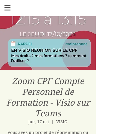
Zoom CPF Compte
Personnel de
Formation - Visio sur
Teams
jue, 17 oct
  |  
VISIO
Vous avez un projet de réorientation ou