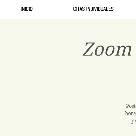
INICIO
CITAS INDIVIDUALES
Zoom 
Post
hora
pr