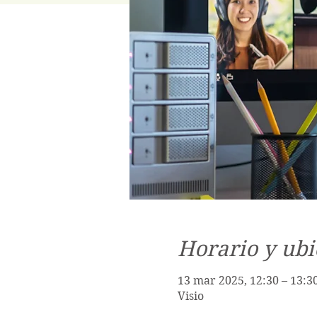
Horario y ubi
13 mar 2025, 12:30 – 13:3
Visio