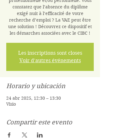
professionnelle et/ou personnelle. Vous
constatez que l’absence du diplôme
exigé nuit à l’efficacité de votre
recherche d’emploi ? La VAE peut être
une solution ! Découvrez ce dispositif et
les démarches associées avec le CIBC !
Les inscriptions sont closes
Voir d'autres événements
Horario y ubicación
24 abr 2025, 12:30 – 13:30
Visio
Compartir este evento