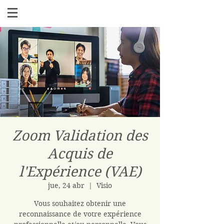
Zoom Validation des
Acquis de
l'Expérience (VAE)
jue, 24 abr
  |  
Visio
Vous souhaitez obtenir une
reconnaissance de votre expérience