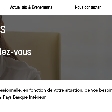
Actualités & Evénements
Nous contacter
ls
dez-vous
ssionnelle, en fonction de votre situation, de vos besoi
le
Pays Basque Intérieur