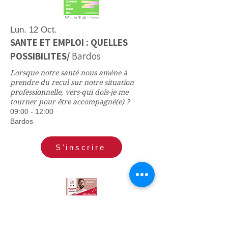
Lun. 12 Oct.
SANTE ET EMPLOI : QUELLES
POSSIBILITES/
Bardos
Lorsque notre santé nous amène à
prendre du recul sur notre situation
professionnelle, vers-qui dois-je me
tourner pour être accompagné(e) ?
09:00 - 12:00
Bardos
S'inscrire