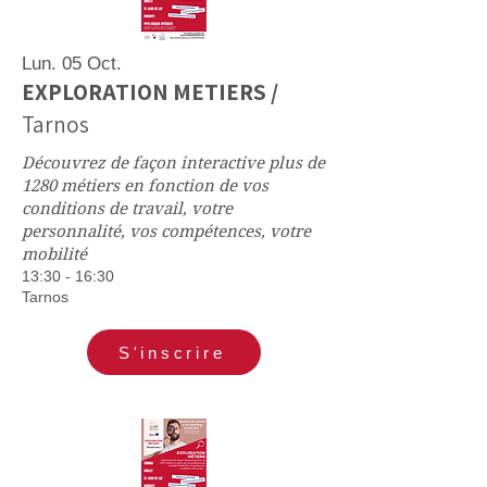
Lun. 05 Oct.
EXPLORATION METIERS /
Tarnos
Découvrez de façon interactive plus de
1280 métiers en fonction de vos
conditions de travail, votre
personnalité, vos compétences, votre
mobilité
13:30 - 16:30
Tarnos
S'inscrire