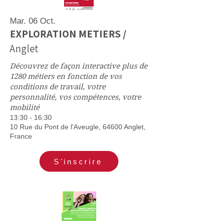
Mar. 06 Oct.
EXPLORATION METIERS /
Anglet
Découvrez de façon interactive plus de
1280 métiers en fonction de vos
conditions de travail, votre
personnalité, vos compétences, votre
mobilité
13:30 - 16:30
​10 Rue du Pont de l'Aveugle, 64600 Anglet,
France
S'inscrire