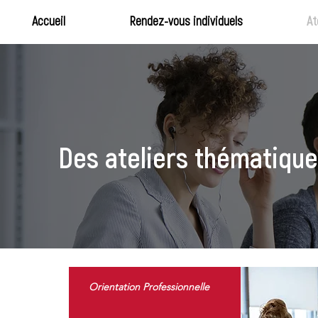
Accueil
Rendez-vous individuels
At
Des ateliers thématique
Orientation Professionnelle