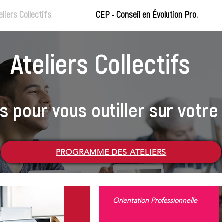
eliers Collectifs
CEP - Conseil en Évolution Pro.
Ateliers Collectifs
s pour vous outiller sur votre
PROGRAMME DES ATELIERS
Orientation Professionnelle