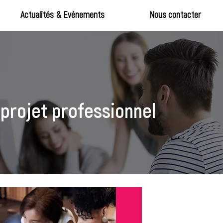
Actualités & Evénements
Nous contacter
 projet professionnel