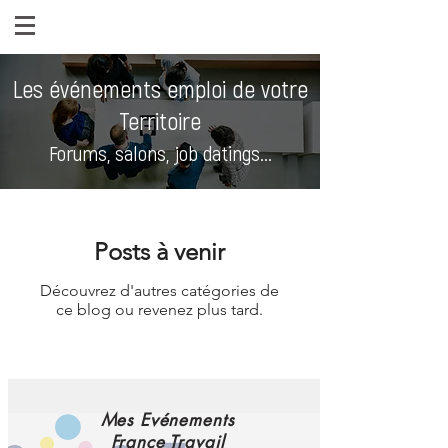
Les événements emploi de votre
Territoire
Forums, salons, job datings...
Posts à venir
Découvrez d'autres catégories de
ce blog ou revenez plus tard.
Mes Evénements
France Travail