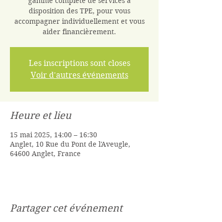
gamme complète de services à
disposition des TPE, pour vous
accompagner individuellement et vous
aider financièrement.
Les inscriptions sont closes
Voir d'autres événements
Heure et lieu
15 mai 2025, 14:00 – 16:30
Anglet, 10 Rue du Pont de l'Aveugle,
64600 Anglet, France
Partager cet événement