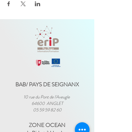
BAB/ PAYS DE SEIGNANX
10 rue du Pont de l'Aveugle
64600 ANGLET
05 59 59 82 60
ZONE OCEAN