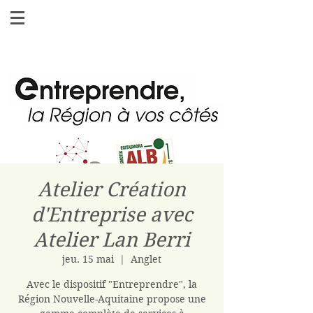
Atelier Création
d'Entreprise avec
Atelier Lan Berri
jeu. 15 mai
  |  
Anglet
Avec le dispositif "Entreprendre", la
Région Nouvelle-Aquitaine propose une