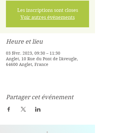
Les inscriptions sont closes
Voir autres événements
Heure et lieu
03 févr. 2023, 09:30 – 11:30
Anglet, 10 Rue du Pont de l'Aveugle,
64600 Anglet, France
Partager cet événement