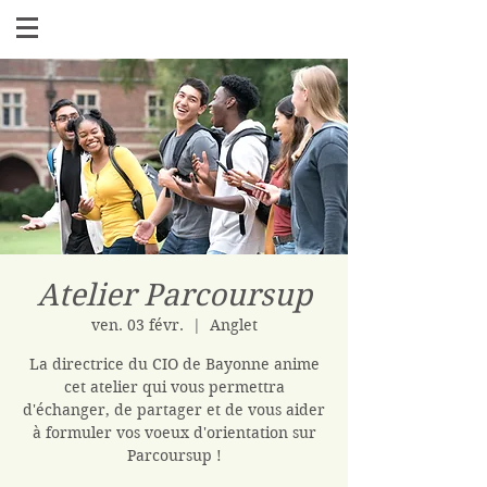
Atelier Parcoursup
ven. 03 févr.
  |  
Anglet
La directrice du CIO de Bayonne anime
cet atelier qui vous permettra
d'échanger, de partager et de vous aider
à formuler vos voeux d'orientation sur
Parcoursup !