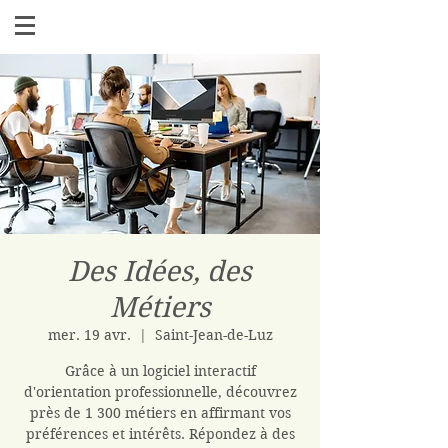
Des Idées, des
Métiers
mer. 19 avr.
  |  
Saint-Jean-de-Luz
Grâce à un logiciel interactif
d'orientation professionnelle, découvrez
près de 1 300 métiers en affirmant vos
préférences et intérêts. Répondez à des