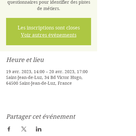
questionnaires pour identifier des pistes
de métiers.
Les inscriptions sont closes
Voir autres événements
Heure et lieu
19 avr. 2023, 14:00 – 20 avr. 2023, 17:00
Saint-Jean-de-Luz, 34 Bd Victor Hugo,
64500 Saint-Jean-de-Luz, France
Partager cet événement