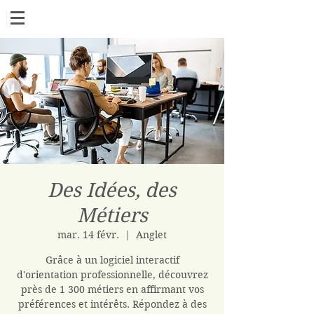
Des Idées, des
Métiers
mar. 14 févr.
  |  
Anglet
Grâce à un logiciel interactif
d'orientation professionnelle, découvrez
près de 1 300 métiers en affirmant vos
préférences et intérêts. Répondez à des