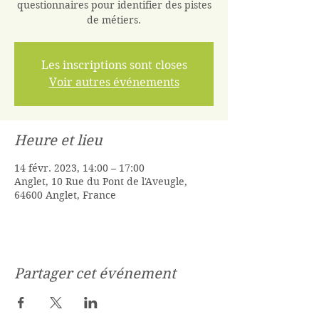
questionnaires pour identifier des pistes
de métiers.
Les inscriptions sont closes
Voir autres événements
Heure et lieu
14 févr. 2023, 14:00 – 17:00
Anglet, 10 Rue du Pont de l'Aveugle,
64600 Anglet, France
Partager cet événement