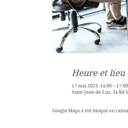
Heure et lieu
17 mai 2023, 14:00 – 17:00
Saint-Jean-de-Luz, 34 Bd 
Google Maps a été bloqué en raiso