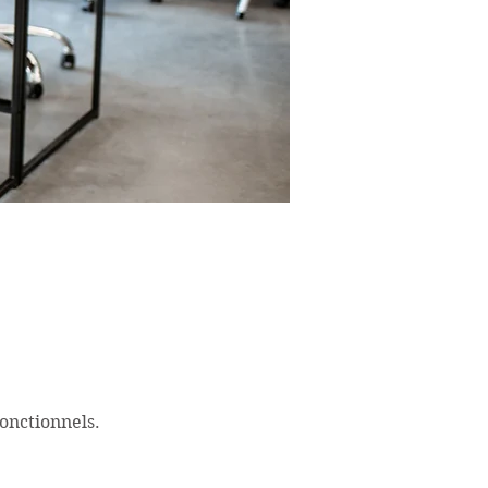
onctionnels.