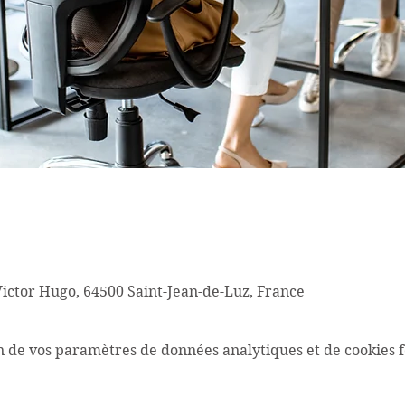
Victor Hugo, 64500 Saint-Jean-de-Luz, France
n de vos paramètres de données analytiques et de cookies f