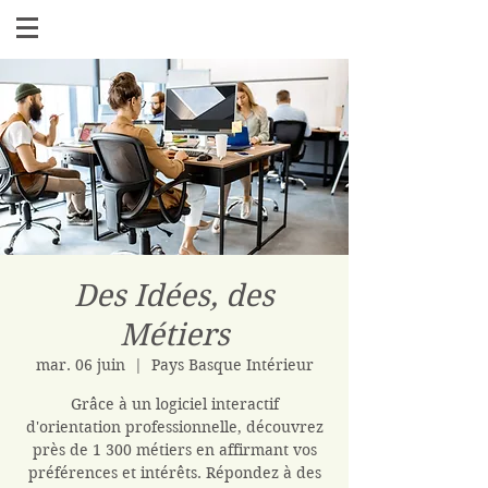
Des Idées, des
Métiers
mar. 06 juin
  |  
Pays Basque Intérieur
Grâce à un logiciel interactif
d'orientation professionnelle, découvrez
près de 1 300 métiers en affirmant vos
préférences et intérêts. Répondez à des