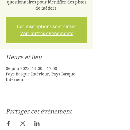
questionnaires pour identifier des pistes
de métiers.
Les inscriptions sont closes
Voir autres événements
Heure et lieu
06 juin 2023, 14:00 – 17:00
Pays Basque Intérieur, Pays Basque
Intérieur
Partager cet événement