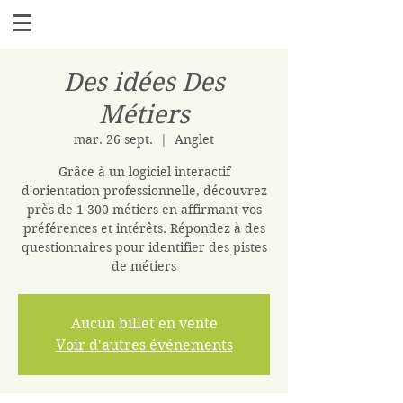
Des idées Des
Métiers
mar. 26 sept.
  |  
Anglet
Grâce à un logiciel interactif
d'orientation professionnelle, découvrez
près de 1 300 métiers en affirmant vos
préférences et intérêts. Répondez à des
questionnaires pour identifier des pistes
de métiers
Aucun billet en vente
Voir d'autres événements