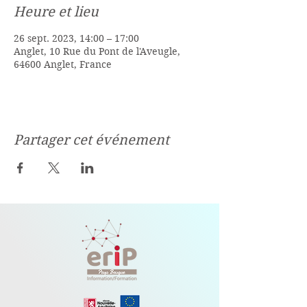
Heure et lieu
26 sept. 2023, 14:00 – 17:00
Anglet, 10 Rue du Pont de l'Aveugle,
64600 Anglet, France
Partager cet événement